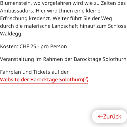
Blumenstein, wo vorgefahren wird wie zu Zeiten des
Ambassadors. Hier wird Ihnen eine kleine
Erfrischung kredenzt. Weiter führt Sie der Weg
durch die malerische Landschaft hinauf zum Schloss
Waldegg.
Kosten: CHF 25.- pro Person
Veranstaltung im Rahmen der Barocktage Solothurn
Fahrplan und Tickets auf der
Website der Barocktage Solothurn
Zurück