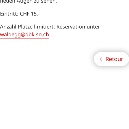
neuen Augen zu sehen.
Eintritt: CHF 15.-
Anzahl Plätze limitiert. Reservation unter
waldegg@
dbk.so.ch
Retour