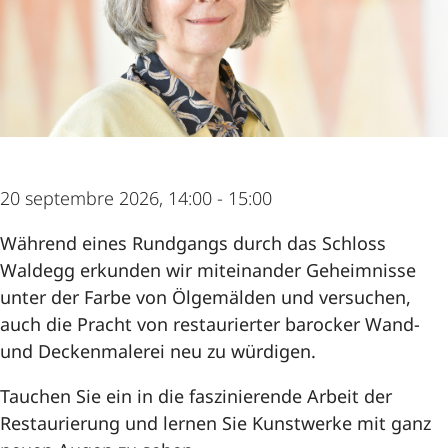
Offres
Location
Manifestations
20 septembre 2026, 14:00
- 15:00
Présentation
Während eines Rundgangs durch das Schloss
Waldegg erkunden wir miteinander Geheimnisse
unter der Farbe von Ölgemälden und versuchen,
auch die Pracht von restaurierter barocker Wand-
und Deckenmalerei neu zu würdigen.
Tauchen Sie ein in die faszinierende Arbeit der
Restaurierung und lernen Sie Kunstwerke mit ganz