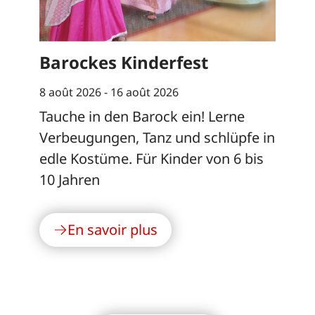
Barockes Kinderfest
8 août 2026 -
16 août 2026
Tauche in den Barock ein! Lerne
Verbeugungen, Tanz und schlüpfe in
edle Kostüme. Für Kinder von 6 bis
10 Jahren
En savoir plus