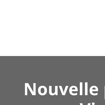
Nouvelle 