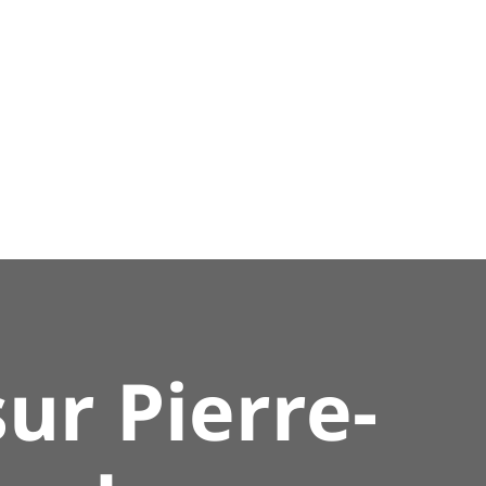
ur Pierre-