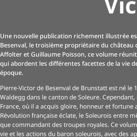
Vi
Une nouvelle publication richement illustrée es
Besenval, le troisième propriétaire du château
Affolter et Guillaume Poisson, ce volume réun
qui abordent les différentes facettes de la vie 
époque.
Pierre-Victor de Besenval de Brunstatt est né le
Waldegg dans le canton de Soleure. Cependant, i
France, où il a acquis gloire, honneur et fortune
Révolution française éclate, le Soleurois entre 
que commandant des troupes royales. Ce volume
vie et les actions du baron soleurois, avec des 