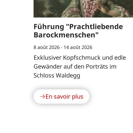
Führung "Prachtliebende
Barockmenschen"
8 août 2026 -
14 août 2026
Exklusiver Kopfschmuck und edle
Gewänder auf den Porträts im
Schloss Waldegg
En savoir plus