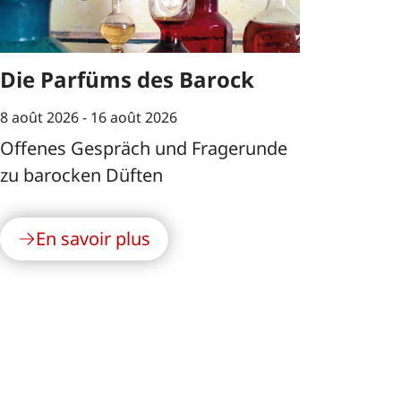
Die Parfüms des Barock
8 août 2026 -
16 août 2026
Offenes Gespräch und Fragerunde
zu barocken Düften
En savoir plus