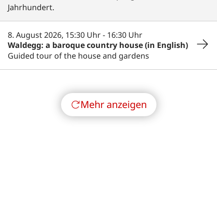
Jahrhundert.
Angebote
8. August 2026, 15:30 Uhr
- 16:30 Uhr
Waldegg: a baroque country house (in English)
Vermietung
Guided tour of the house and gardens
Veranstaltungen
Über uns
Mehr anzeigen
Startseite